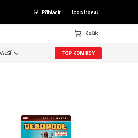
Registrovat
Přihlásit
Košík
DALŠÍ
TOP KOMIKSY