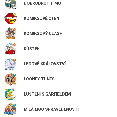
DOBRODRUH TIMO
KOMIKSOVÉ ČTENÍ
KOMIKSOVÝ CLASH
KŮSTEK
LEDOVÉ KRÁLOVSTVÍ
LOONEY TUNES
LUŠTĚNÍ S GARFIELDEM
MILÁ LIGO SPRAVEDLNOSTI