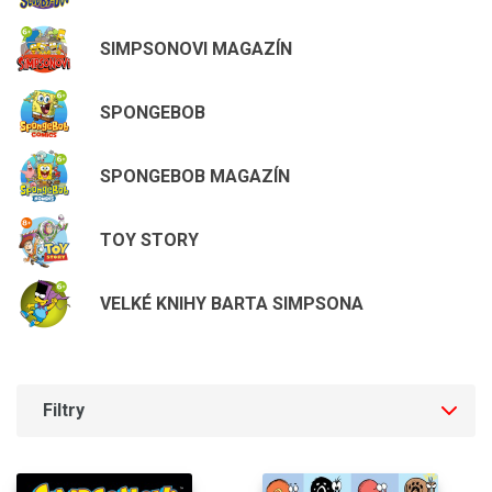
SIMPSONOVI MAGAZÍN
SPONGEBOB
SPONGEBOB MAGAZÍN
TOY STORY
VELKÉ KNIHY BARTA SIMPSONA
Filtry