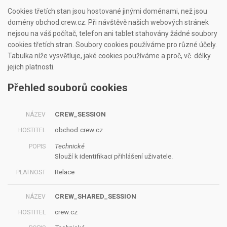
Cookies třetích stan jsou hostované jinými doménami, než jsou
domény obchod.crew.cz. Při návštěvě našich webových stránek
nejsou na váš počítač, telefon ani tablet stahovány žádné soubory
cookies třetích stran. Soubory cookies používáme pro různé účely.
Tabulka níže vysvětluje, jaké cookies používáme a proč, vč. délky
jejich platnosti.
Přehled souborů cookies
CREW_SESSION
obchod.crew.cz
Technické
Slouží k identifikaci přihlášení uživatele.
Relace
CREW_SHARED_SESSION
crew.cz