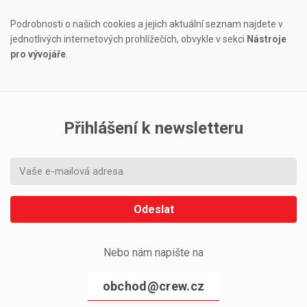
Podrobnosti o našich cookies a jejich aktuální seznam najdete v
jednotlivých internetových prohlížečích, obvykle v sekci
Nástroje
pro vývojáře
.
Přihlášení k newsletteru
Odeslat
Nebo nám napište na
obchod@crew.cz