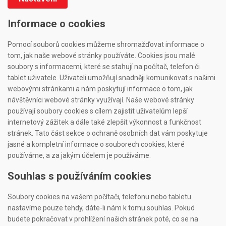
Informace o cookies
Pomocí souborů cookies můžeme shromažďovat informace o
tom, jak naše webové stránky používáte. Cookies jsou malé
soubory s informacemi, které se stahují na počítač, telefon či
tablet uživatele. Uživateli umožňují snadněji komunikovat s našimi
webovými stránkami a nám poskytují informace o tom, jak
návštěvníci webové stránky využívají. Naše webové stránky
používají soubory cookies s cílem zajistit uživatelům lepší
internetový zážitek a dále také zlepšit výkonnost a funkčnost
stránek. Tato část sekce o ochraně osobních dat vám poskytuje
jasné a kompletní informace o souborech cookies, které
používáme, a za jakým účelem je používáme.
Souhlas s používáním cookies
Soubory cookies na vašem počítači, telefonu nebo tabletu
nastavíme pouze tehdy, dáte-li nám k tomu souhlas. Pokud
budete pokračovat v prohlížení našich stránek poté, co se na