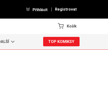
Registrovat
Přihlásit
Košík
DALŠÍ
TOP KOMIKSY