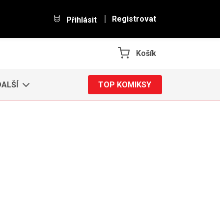
Registrovat
Přihlásit
Košík
DALŠÍ
TOP KOMIKSY