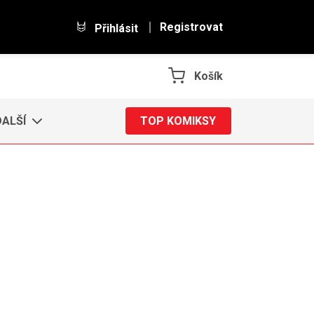
Registrovat
Přihlásit
Košík
DALŠÍ
TOP KOMIKSY