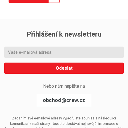
Přihlášení k newsletteru
Odeslat
Nebo nám napište na
obchod@crew.cz
Zadáním své e-mailové adresy vyjadřujete souhlas s následující
komunikací z naší strany - budete dostávat nejnovější informace o