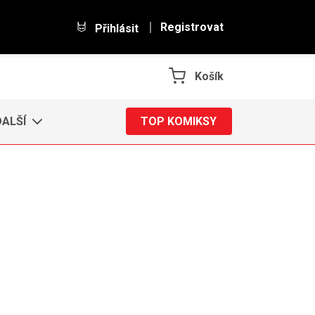
Registrovat
Přihlásit
Košík
DALŠÍ
TOP KOMIKSY