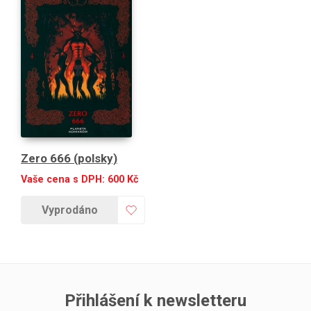
Zero 666 (polsky)
Vaše cena s DPH:
600
Kč
Vyprodáno
Přihlášení k newsletteru