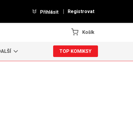
Registrovat
Přihlásit
Košík
DALŠÍ
TOP KOMIKSY