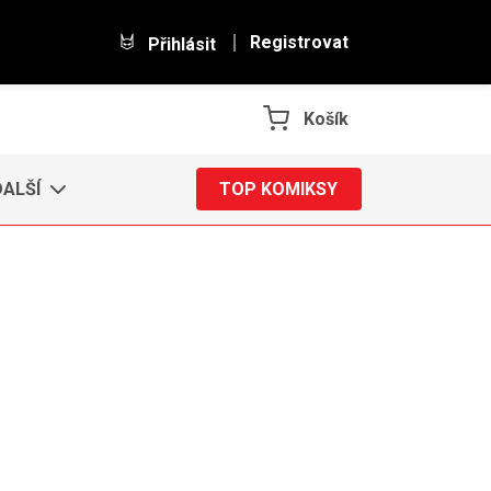
Registrovat
Přihlásit
Košík
DALŠÍ
TOP KOMIKSY