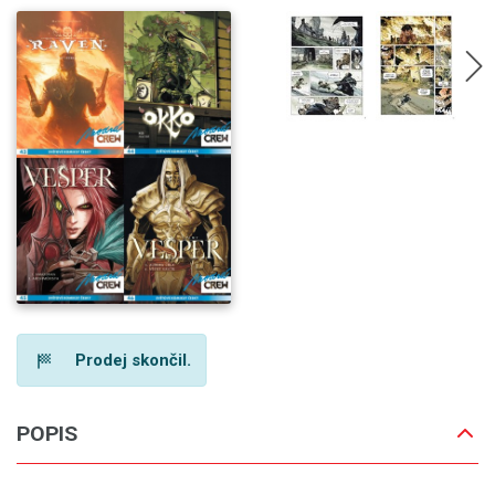
Prodej skončil.
POPIS