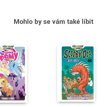
Mohlo by se vám také líbit