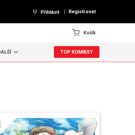
Registrovat
Přihlásit
Košík
DALŠÍ
TOP KOMIKSY