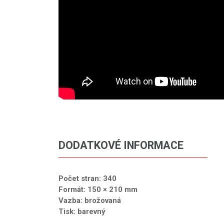
DODATKOVÉ INFORMACE
Počet stran: 340
Formát: 150 × 210 mm
Vazba: brožovaná
Tisk: barevný