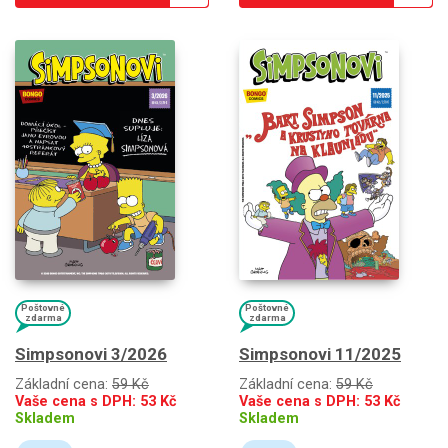
Poštovné
Poštovné
zdarma
zdarma
Simpsonovi 3/2026
Simpsonovi 11/2025
Základní cena:
59 Kč
Základní cena:
59 Kč
Vaše cena s DPH:
53
Kč
Vaše cena s DPH:
53
Kč
Skladem
Skladem