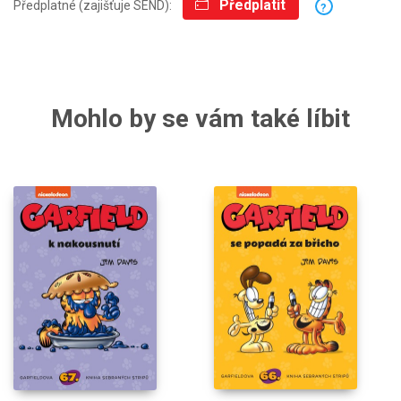
Předplatit
Předplatné (zajišťuje SEND):
?
Mohlo by se vám také líbit