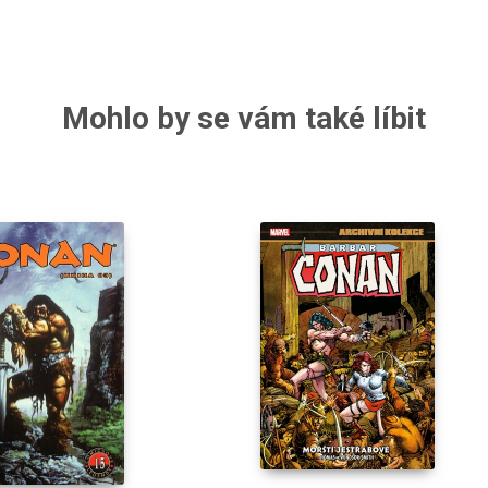
Mohlo by se vám také líbit