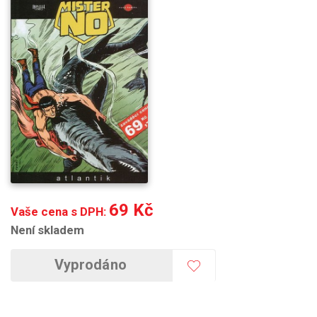
69 Kč
Vaše cena s DPH:
Není skladem
Vyprodáno