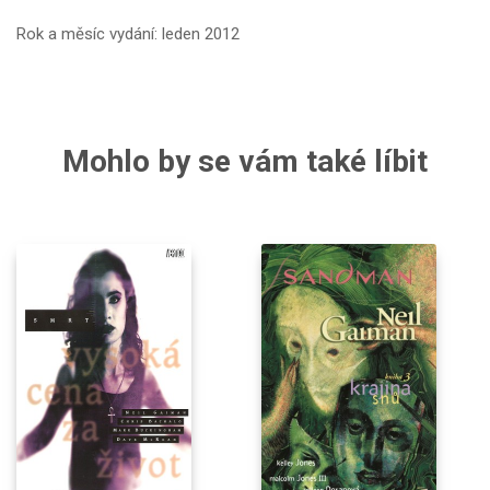
Rok a měsíc vydání: leden 2012
Mohlo by se vám také líbit