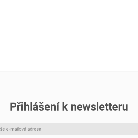
Přihlášení k newsletteru