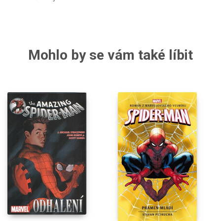
Mohlo by se vám také líbit