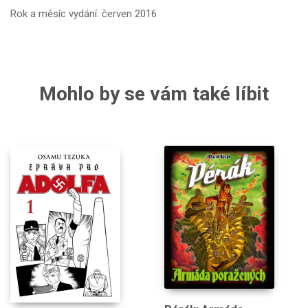
Rok a měsíc vydání: červen 2016
Mohlo by se vám také líbit