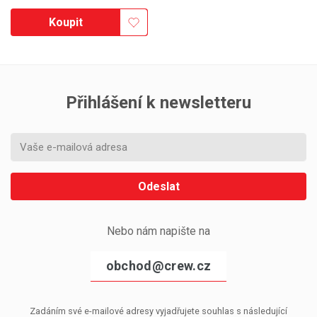
Koupit
Přihlášení k newsletteru
Odeslat
Nebo nám napište na
obchod@crew.cz
Zadáním své e-mailové adresy vyjadřujete souhlas s následující