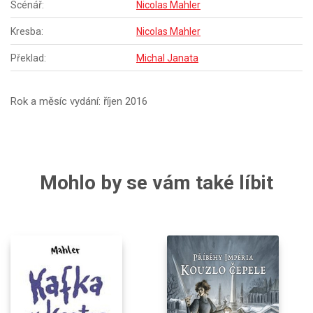
Scénář:
Nicolas Mahler
Kresba:
Nicolas Mahler
Překlad:
Michal Janata
Rok a měsíc vydání: říjen 2016
Mohlo by se vám také líbit