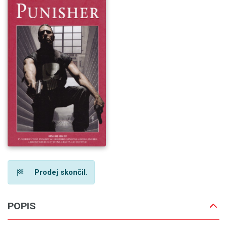
Prodej skončil.
POPIS