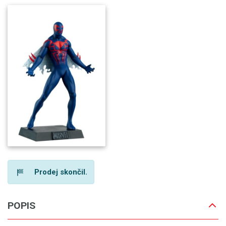
Prodej skončil.
POPIS