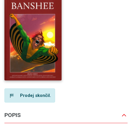
Prodej skončil.
POPIS