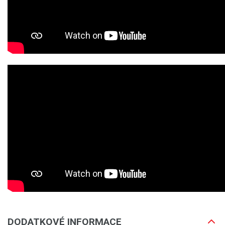
DODATKOVÉ INFORMACE