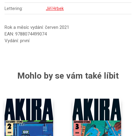
Lettering:
Jiří Hrbek
Rok a měsíc vydání: červen 2021
EAN: 9788074499074
Vydání: první
Mohlo by se vám také líbit