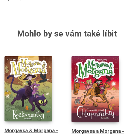
Mohlo by se vám také líbit
Morgavsa & Morgana -
Morgavsa a Morgana -