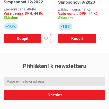
Simpsonovi 12/2022
Simpsonovi 8/2023
Základní cena:
49 Kč
Základní cena:
49 Kč
Vaše cena s DPH:
44
Kč
Vaše cena s DPH:
44
Kč
Skladem
Skladem
-10
-10
%
%
Koupit
Koupit
Přihlášení k newsletteru
Odeslat