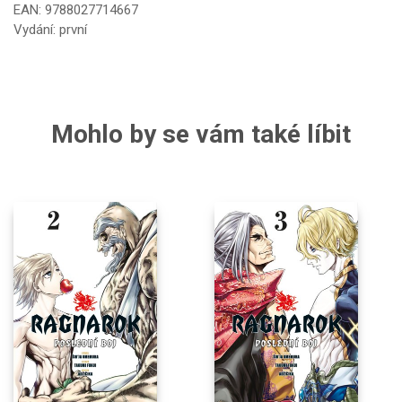
EAN: 9788027714667
Vydání: první
Mohlo by se vám také líbit