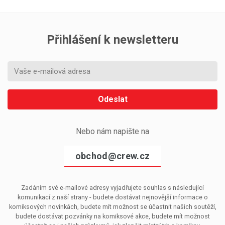
Přihlášení k newsletteru
Odeslat
Nebo nám napište na
obchod@crew.cz
Zadáním své e-mailové adresy vyjadřujete souhlas s následující
komunikací z naší strany - budete dostávat nejnovější informace o
komiksových novinkách, budete mít možnost se účastnit našich soutěží,
budete dostávat pozvánky na komiksové akce, budete mít možnost