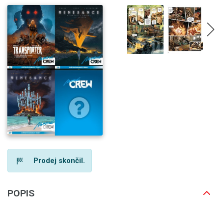
Prodej skončil.
POPIS