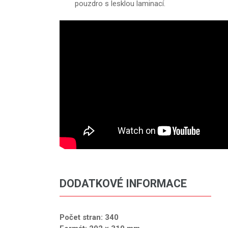
pouzdro s lesklou laminací.
DODATKOVÉ INFORMACE
Počet stran: 340