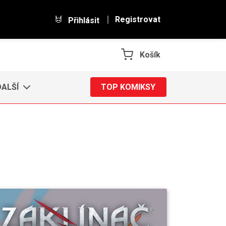
Registrovat
Přihlásit
Košík
DALŠÍ
TOP KOMIKSY