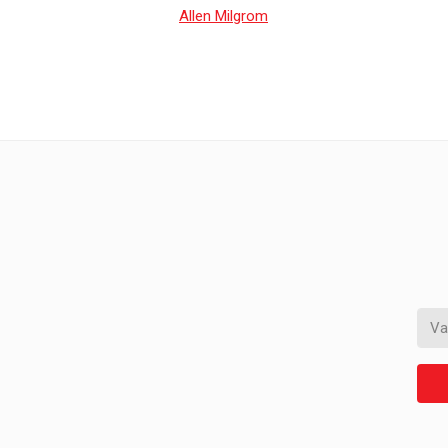
Allen Milgrom