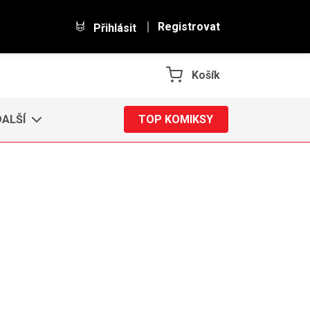
Registrovat
Přihlásit
Košík
DALŠÍ
TOP KOMIKSY