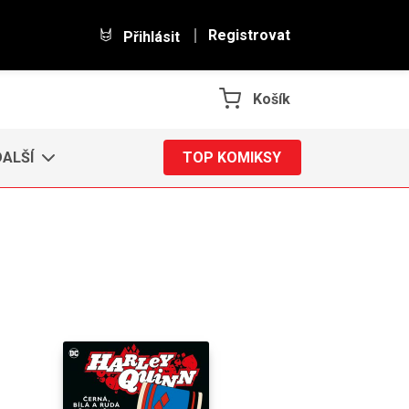
Registrovat
Přihlásit
Košík
DALŠÍ
TOP KOMIKSY