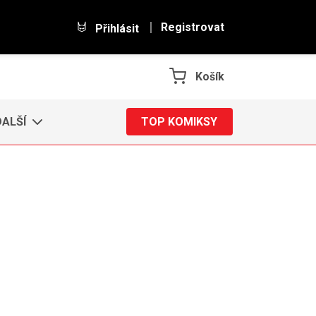
Registrovat
Přihlásit
Košík
DALŠÍ
TOP KOMIKSY