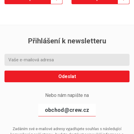
Přihlášení k newsletteru
Odeslat
Nebo nám napište na
obchod@crew.cz
Zadáním své e-mailové adresy vyjadřujete souhlas s následující