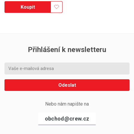
Koupit
Přihlášení k newsletteru
Odeslat
Nebo nám napište na
obchod@crew.cz