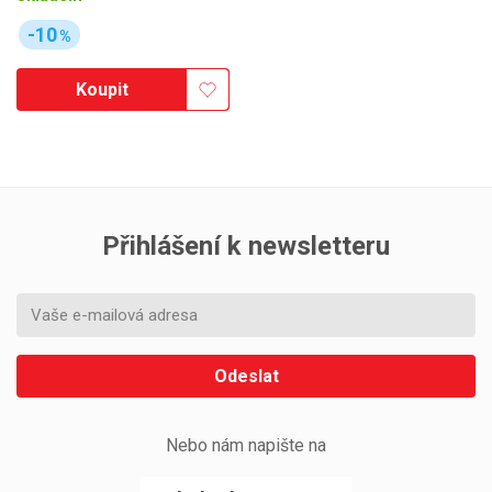
-10
%
Koupit
Přihlášení k newsletteru
Odeslat
Nebo nám napište na