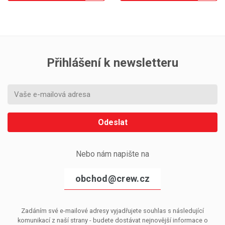
Přihlášení k newsletteru
Odeslat
Nebo nám napište na
obchod@crew.cz
Zadáním své e-mailové adresy vyjadřujete souhlas s následující
komunikací z naší strany - budete dostávat nejnovější informace o