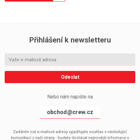
Přihlášení k newsletteru
Odeslat
Nebo nám napište na
obchod@crew.cz
Zadáním své e-mailové adresy vyjadřujete souhlas s následující
komunikací z naší strany - budete dostávat nejnovější informace o