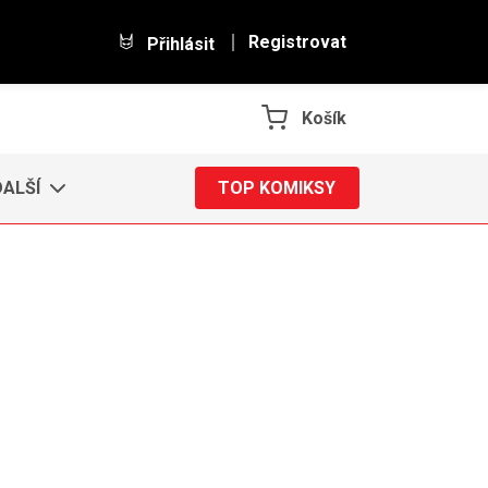
Registrovat
Přihlásit
Košík
DALŠÍ
TOP KOMIKSY