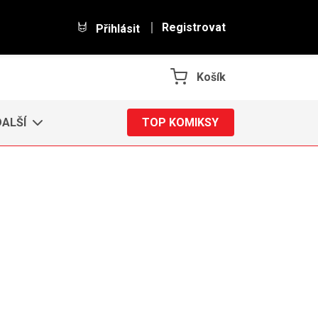
Registrovat
Přihlásit
Košík
DALŠÍ
TOP KOMIKSY