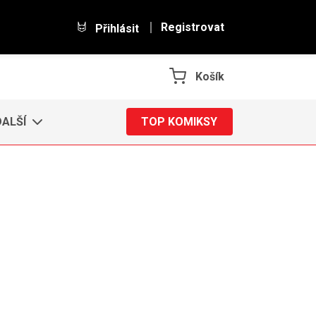
Registrovat
Přihlásit
Košík
DALŠÍ
TOP KOMIKSY