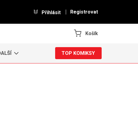
Registrovat
Přihlásit
Košík
DALŠÍ
TOP KOMIKSY