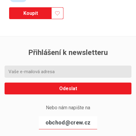
Koupit
Přihlášení k newsletteru
Odeslat
Nebo nám napište na
obchod@crew.cz