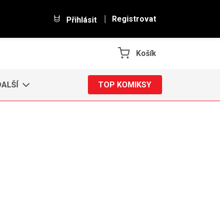
Registrovat
Přihlásit
Košík
DALŠÍ
TOP KOMIKSY