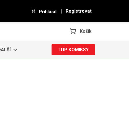
Registrovat
Přihlásit
Košík
DALŠÍ
TOP KOMIKSY