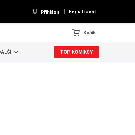
Registrovat
Přihlásit
Košík
DALŠÍ
TOP KOMIKSY